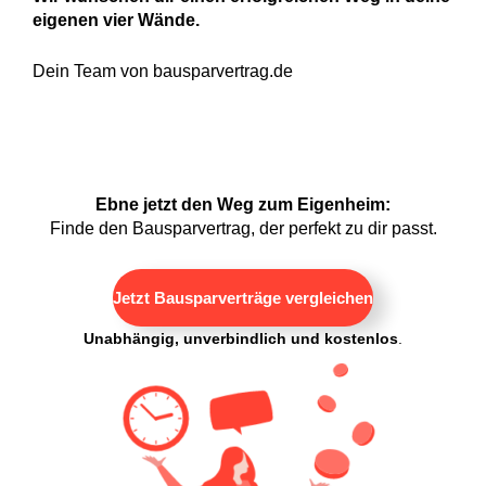
eigenen vier Wände.
Dein Team von bausparvertrag.de
Ebne jetzt den Weg zum Eigenheim:
Finde den Bausparvertrag, der perfekt zu dir passt.
Jetzt Bausparverträge vergleichen
Unabhängig, unverbindlich und kostenlos
.