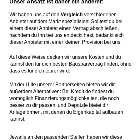
Unser Ansatz ist daher ein anderer:
Wir haben uns auf den
Vergleich
verschiedener
Anbieter auf dem Markt spezialisiert. Solltest du bei
einem dieser Anbieter einen Vertrag abschließen,
nachdem du ihn bei uns entdeckt hast, bedankt sich
dieser Anbieter mit einer kleinen Provision bei uns.
Auf diese Weise decken wir unsere Kosten und du
kannst den für dich besten Bausparvertrag finden, ohne
dass es für dich teurer wird.
Mit der Hilfe unserer Partnerseiten bieten wir dir
außerdem Alternativen: Bei Kredit.de findest du
womöglich Finanzierungsmöglichkeiten, die noch
besser zu dir passen, und Depot.de bietet dir
Anlageformen, mit denen du Eigenkapital aufbauen
kannst.
Jeweils an den passenden Stellen haben wir diese