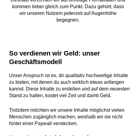
kommen lieber gleich zum Punkt. Dazu gehört, dass
wir unseren Nutzern jederzeit auf Augenhöhe
begegnen.
So verdienen wir Geld: unser
Geschäftsmodell
Unser Anspruch ist es, dir qualitativ hochwertige Inhalte
zu bieten, mit denen du auch wirklich etwas anfangen
kannst. Diese Inhalte zu erstellen und auf dem neuesten
Stand zu halten, kostet viel Zeit und damit Geld.
Trotzdem möchten wir unsere Inhalte möglichst vielen
Menschen zugänglich machen, weshalb wir sie nicht
hinter einer Paywall verstecken.