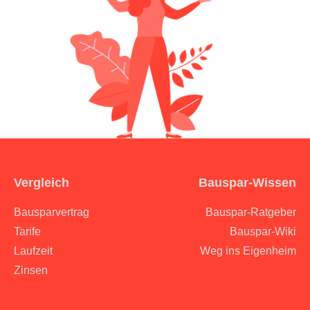
Bauspar-Wissen
Vergleich
Bauspar-Ratgeber
Bausparvertrag
Bauspar-Wiki
Tarife
Weg ins Eigenheim
Laufzeit
Zinsen