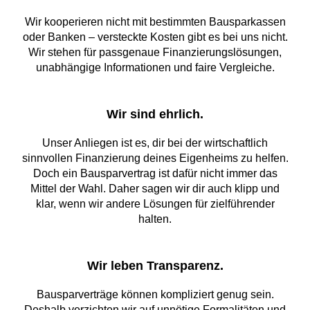
Wir kooperieren nicht mit bestimmten Bausparkassen
oder Banken – versteckte Kosten gibt es bei uns nicht.
Wir stehen für passgenaue Finanzierungslösungen,
unabhängige Informationen und faire Vergleiche.
Wir sind ehrlich.
Unser Anliegen ist es, dir bei der wirtschaftlich
sinnvollen Finanzierung deines Eigenheims zu helfen.
Doch ein Bausparvertrag ist dafür nicht immer das
Mittel der Wahl. Daher sagen wir dir auch klipp und
klar, wenn wir andere Lösungen für zielführender
halten.
Wir leben Transparenz.
Bausparverträge können kompliziert genug sein.
Deshalb verzichten wir auf unnötige Formalitäten und