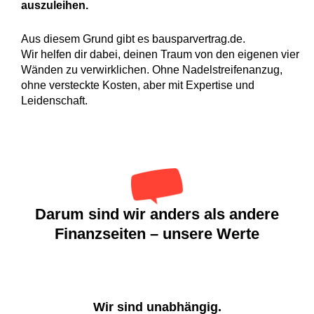
auszuleihen.
Aus diesem Grund gibt es bausparvertrag.de.
Wir helfen dir dabei, deinen Traum von den eigenen vier
Wänden zu verwirklichen. Ohne Nadelstreifenanzug,
ohne versteckte Kosten, aber mit Expertise und
Leidenschaft.
Darum sind wir anders als andere
Finanzseiten – unsere Werte
Wir sind unabhängig.