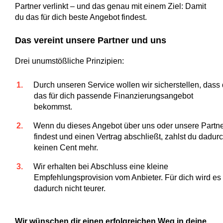
Partner verlinkt – und das genau mit einem Ziel: Damit
du das für dich beste Angebot findest.
Das vereint unsere Partner und uns
Drei unumstößliche Prinzipien:
Durch unseren Service wollen wir sicherstellen, dass
das für dich passende Finanzierungsangebot
bekommst.
Wenn du dieses Angebot über uns oder unsere Partn
findest und einen Vertrag abschließt, zahlst du dadur
keinen Cent mehr.
Wir erhalten bei Abschluss eine kleine
Empfehlungsprovision vom Anbieter. Für dich wird es
dadurch nicht teurer.
Wir wünschen dir einen erfolgreichen Weg in deine