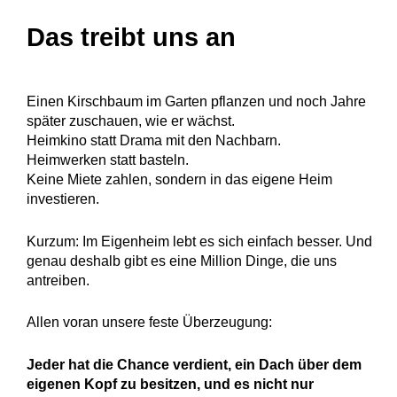
Das treibt uns an
Einen Kirschbaum im Garten pflanzen und noch Jahre
später zuschauen, wie er wächst.
Heimkino statt Drama mit den Nachbarn.
Heimwerken statt basteln.
Keine Miete zahlen, sondern in das eigene Heim
investieren.
Kurzum: Im Eigenheim lebt es sich einfach besser. Und
genau deshalb gibt es eine Million Dinge, die uns
antreiben.
Allen voran unsere feste Überzeugung:
Jeder hat die Chance verdient, ein Dach über dem
eigenen Kopf zu besitzen, und es nicht nur