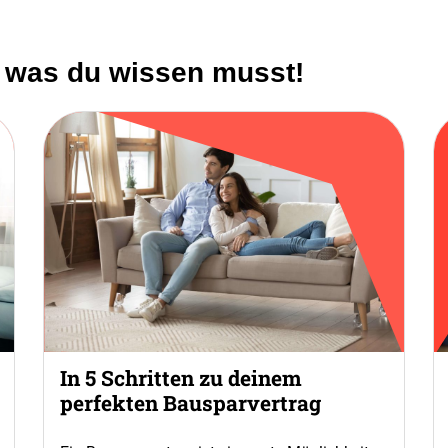
s was du wissen musst!
In 5 Schritten zu deinem
perfekten Bausparvertrag