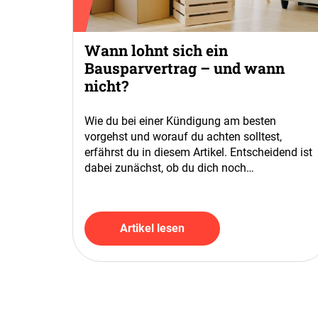
Wann lohnt sich ein
Bausparvertrag – und wann
nicht?
Wie du bei einer Kündigung am besten
vorgehst und worauf du achten solltest,
erfährst du in diesem Artikel. Entscheidend ist
dabei zunächst, ob du dich noch…
Artikel lesen