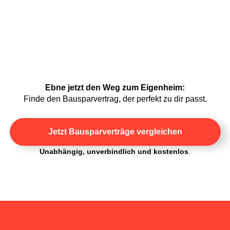
Ebne jetzt den Weg zum Eigenheim:
Finde den Bausparvertrag, der perfekt zu dir passt.
Jetzt Bausparverträge vergleichen
Unabhängig, unverbindlich und kostenlos
.