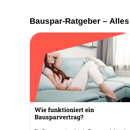
Bauspar-Ratgeber – Alle
Wie funktioniert ein
Bausparvertrag?