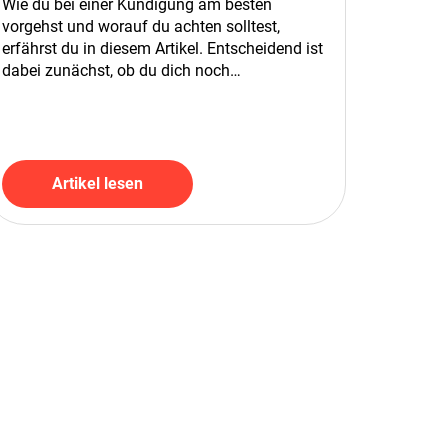
Wie du bei einer Kündigung am besten
vorgehst und worauf du achten solltest,
erfährst du in diesem Artikel. Entscheidend ist
dabei zunächst, ob du dich noch…
Artikel lesen