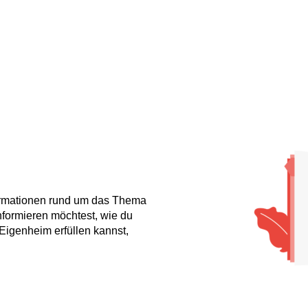
nformationen rund um das Thema
formieren möchtest, wie du
Eigenheim erfüllen kannst,