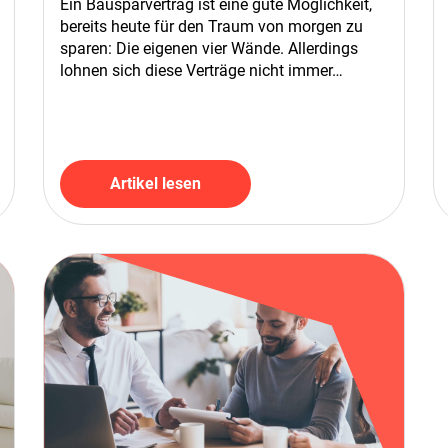
Ein Bausparvertrag ist eine gute Möglichkeit,
bereits heute für den Traum von morgen zu
sparen: Die eigenen vier Wände. Allerdings
lohnen sich diese Verträge nicht immer…
Artikel lesen