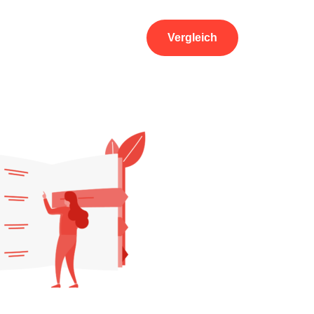
Vergleich