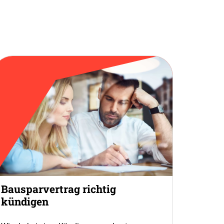
Bausparvertrag richtig
kündigen