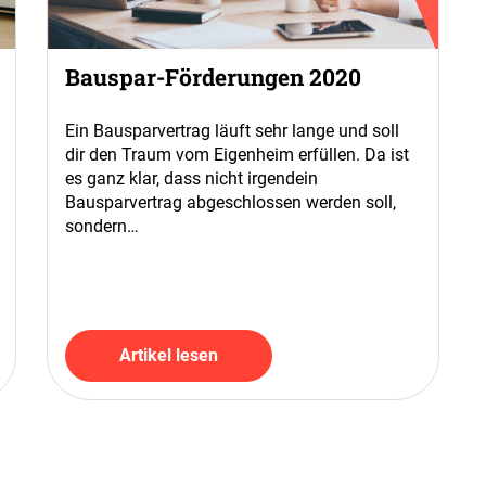
Bauspar-Förderungen 2020
Ein Bausparvertrag läuft sehr lange und soll
dir den Traum vom Eigenheim erfüllen. Da ist
es ganz klar, dass nicht irgendein
Bausparvertrag abgeschlossen werden soll,
sondern…
Artikel lesen