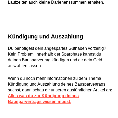
Laufzeiten auch kleine Darlehenssummen erhalten.
Kündigung und Auszahlung
Du benötigest dein angespartes Guthaben vorzeitig?
Kein Problem! Innerhalb der Sparphase kannst du
deinen Bausparvertrag kündigen und dir dein Geld
auszahlen lassen.
Wenn du noch mehr Informationen zu dem Thema
Kündigung und Auszahlung deines Bausparvertrags
suchst, dann schau dir unseren ausführlichen Artikel an:
Alles was du zur Kündigung deines
Bausparvertrags wissen musst
.