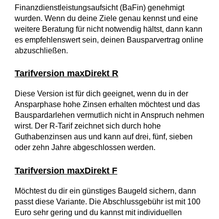
Finanzdienstleistungsaufsicht (BaFin) genehmigt
wurden. Wenn du deine Ziele genau kennst und eine
weitere Beratung für nicht notwendig hältst, dann kann
es empfehlenswert sein, deinen Bausparvertrag online
abzuschließen.
Tarifversion maxDirekt R
Diese Version ist für dich geeignet, wenn du in der
Ansparphase hohe Zinsen erhalten möchtest und das
Bauspardarlehen vermutlich nicht in Anspruch nehmen
wirst. Der R-Tarif zeichnet sich durch hohe
Guthabenzinsen aus und kann auf drei, fünf, sieben
oder zehn Jahre abgeschlossen werden.
Tarifversion maxDirekt F
Möchtest du dir ein günstiges Baugeld sichern, dann
passt diese Variante. Die Abschlussgebühr ist mit 100
Euro sehr gering und du kannst mit individuellen