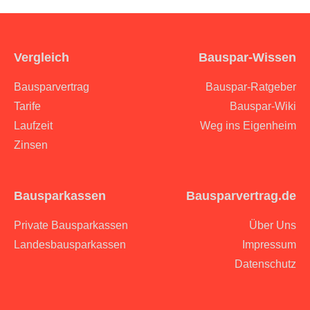
Bauspar-Wissen
Vergleich
Bauspar-Ratgeber
Bausparvertrag
Bauspar-Wiki
Tarife
Weg ins Eigenheim
Laufzeit
Zinsen
Bausparvertrag.de
Bausparkassen
Über Uns
Private Bausparkassen
Impressum
Landesbausparkassen
Datenschutz