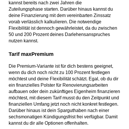
kannst bereits nach zwei Jahren die
Zuteilungsphase starten. Darüber hinaus kannst du
deine Finanzierung mit dem vereinbarten Zinssatz
vorab verlässlich kalkulieren. Die notwendige
Flexibilität ist dennoch gewährleistet, da du zwischen
50 und 200 Prozent deines Darlehensanspruches
nutzen kannst.
Tarif maxPremium
Die Premium-Variante ist für dich bestens geeignet,
wenn du dich noch nicht zu 100 Prozent festlegen
möchtest und deine Flexibilität schätzt. Egal, ob du dir
ein finanzielles Polster für Renovierungsarbeiten
aufbauen oder dein zukünftiges Eigenheim finanzieren
möchtest, mit diesem Tarif musst du den Zeitpunkt und
finanziellen Umfang jetzt noch nicht konkret festlegen.
Darüber hinaus ist dein Sparguthaben nach einer
sechsmonatigen Kündigungsfrist frei verfügbar. Damit
kannst du dir alle Optionen offenhalten.