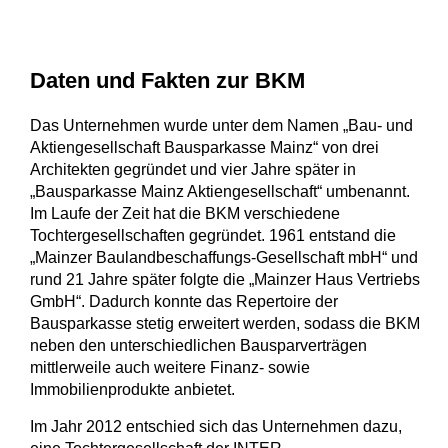
Daten und Fakten zur BKM
Das Unternehmen wurde unter dem Namen „Bau- und
Aktiengesellschaft Bausparkasse Mainz“ von drei
Architekten gegründet und vier Jahre später in
„Bausparkasse Mainz Aktiengesellschaft“ umbenannt.
Im Laufe der Zeit hat die BKM verschiedene
Tochtergesellschaften gegründet. 1961 entstand die
„Mainzer Baulandbeschaffungs-Gesellschaft mbH“ und
rund 21 Jahre später folgte die „Mainzer Haus Vertriebs
GmbH“. Dadurch konnte das Repertoire der
Bausparkasse stetig erweitert werden, sodass die BKM
neben den unterschiedlichen Bausparverträgen
mittlerweile auch weitere Finanz- sowie
Immobilienprodukte anbietet.
Im Jahr 2012 entschied sich das Unternehmen dazu,