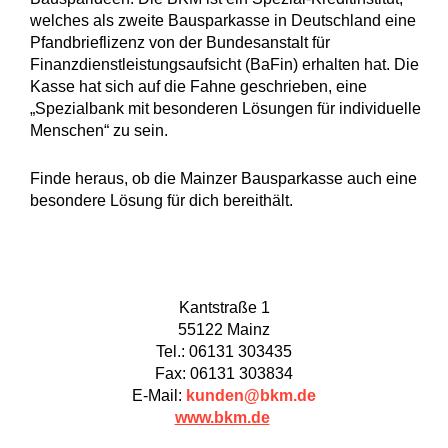
welches als zweite Bausparkasse in Deutschland eine
Pfandbrieflizenz von der Bundesanstalt für
Finanzdienstleistungsaufsicht (BaFin) erhalten hat. Die
Kasse hat sich auf die Fahne geschrieben, eine
„Spezialbank mit besonderen Lösungen für individuelle
Menschen“ zu sein.
Finde heraus, ob die Mainzer Bausparkasse auch eine
besondere Lösung für dich bereithält.
Kantstraße 1
55122 Mainz
Tel.: 06131 303435
Fax: 06131 303834
E-Mail:
kunden@bkm.de
www.bkm.de