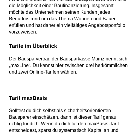
die Möglichkeit einer Baufinanzierung. Insgesamt
möchte das Unternehmen seinen Kunden jedes
Bedürfnis rund um das Thema Wohnen und Bauen
erfüllen und hat daher ein vielfältiges Angebotsportfolio
vorzuweisen.
Tarife im Überblick
Der Bausparvertrag der Bausparkasse Mainz nennt sich
„maxLine“. Du kannst hier zwischen drei herkömmlichen
und zwei Online-Tarifen wählen.
Tarif maxBasis
Solltest du dich selbst als sicherheitsorientierten
Bausparer einschätzen, dann ist dieser Tarif genau
richtig für dich. Wenn du dich für den maxBasis-Tarif
entscheidest, sparst du systematisch Kapital an und