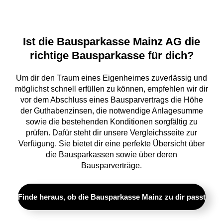
Ist die Bausparkasse Mainz AG die
richtige Bausparkasse für dich?
Um dir den Traum eines Eigenheimes zuverlässig und
möglichst schnell erfüllen zu können, empfehlen wir dir
vor dem Abschluss eines Bausparvertrags die Höhe
der Guthabenzinsen, die notwendige Anlagesumme
sowie die bestehenden Konditionen sorgfältig zu
prüfen. Dafür steht dir unsere Vergleichsseite zur
Verfügung. Sie bietet dir eine perfekte Übersicht über
die Bausparkassen sowie über deren
Bausparverträge.
Finde heraus, ob die Bausparkasse Mainz zu dir passt