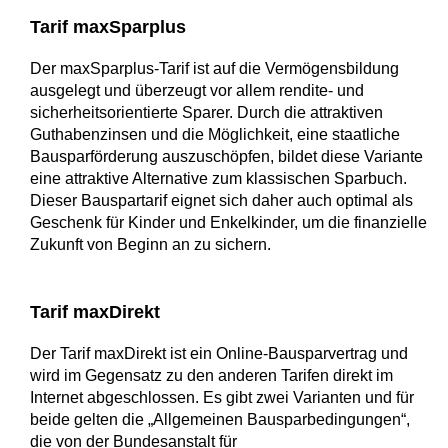
Tarif maxSparplus
Der maxSparplus-Tarif ist auf die Vermögensbildung
ausgelegt und überzeugt vor allem rendite- und
sicherheitsorientierte Sparer. Durch die attraktiven
Guthabenzinsen und die Möglichkeit, eine staatliche
Bausparförderung auszuschöpfen, bildet diese Variante
eine attraktive Alternative zum klassischen Sparbuch.
Dieser Bauspartarif eignet sich daher auch optimal als
Geschenk für Kinder und Enkelkinder, um die finanzielle
Zukunft von Beginn an zu sichern.
Tarif maxDirekt
Der Tarif maxDirekt ist ein Online-Bausparvertrag und
wird im Gegensatz zu den anderen Tarifen direkt im
Internet abgeschlossen. Es gibt zwei Varianten und für
beide gelten die „Allgemeinen Bausparbedingungen“,
die von der Bundesanstalt für