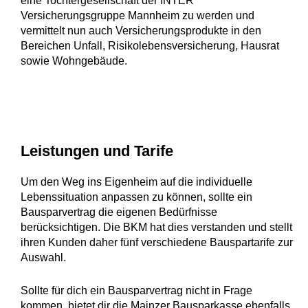
eine Tochtergesellschaft der INTER
Versicherungsgruppe Mannheim zu werden und
vermittelt nun auch Versicherungsprodukte in den
Bereichen Unfall, Risikolebensversicherung, Hausrat
sowie Wohngebäude.
Leistungen und Tarife
Um den Weg ins Eigenheim auf die individuelle
Lebenssituation anpassen zu können, sollte ein
Bausparvertrag die eigenen Bedürfnisse
berücksichtigen. Die BKM hat dies verstanden und stellt
ihren Kunden daher fünf verschiedene Bauspartarife zur
Auswahl.
Sollte für dich ein Bausparvertrag nicht in Frage
kommen, bietet dir die Mainzer Bausparkasse ebenfalls