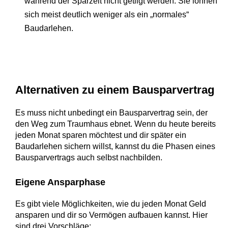
während der Sparzeit nicht getilgt werden. Sie lohnen
sich meist deutlich weniger als ein „normales“
Baudarlehen.
Alternativen zu einem Bausparvertrag
Es muss nicht unbedingt ein Bausparvertrag sein, der
den Weg zum Traumhaus ebnet. Wenn du heute bereits
jeden Monat sparen möchtest und dir später ein
Baudarlehen sichern willst, kannst du die Phasen eines
Bausparvertrags auch selbst nachbilden.
Eigene Ansparphase
Es gibt viele Möglichkeiten, wie du jeden Monat Geld
ansparen und dir so Vermögen aufbauen kannst. Hier
sind drei Vorschläge: