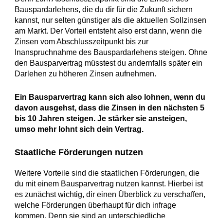
Bauspardarlehens, die du dir für die Zukunft sichern
kannst, nur selten günstiger als die aktuellen Sollzinsen
am Markt. Der Vorteil entsteht also erst dann, wenn die
Zinsen vom Abschlusszeitpunkt bis zur
Inanspruchnahme des Bauspardarlehens steigen. Ohne
den Bausparvertrag müsstest du andernfalls später ein
Darlehen zu höheren Zinsen aufnehmen.
Ein Bausparvertrag kann sich also lohnen, wenn du
davon ausgehst, dass die Zinsen in den nächsten 5
bis 10 Jahren steigen. Je stärker sie ansteigen,
umso mehr lohnt sich dein Vertrag.
Staatliche Förderungen nutzen
Weitere Vorteile sind die staatlichen Förderungen, die
du mit einem Bausparvertrag nutzen kannst. Hierbei ist
es zunächst wichtig, dir einen Überblick zu verschaffen,
welche Förderungen überhaupt für dich infrage
kommen. Denn sie sind an unterschiedliche