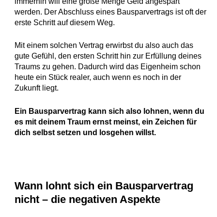
immerhin will eine große Menge Geld angespart
werden. Der Abschluss eines Bausparvertrags ist oft der
erste Schritt auf diesem Weg.
Mit einem solchen Vertrag erwirbst du also auch das
gute Gefühl, den ersten Schritt hin zur Erfüllung deines
Traums zu gehen. Dadurch wird das Eigenheim schon
heute ein Stück realer, auch wenn es noch in der
Zukunft liegt.
Ein Bausparvertrag kann sich also lohnen, wenn du
es mit deinem Traum ernst meinst, ein Zeichen für
dich selbst setzen und losgehen willst.
Wann lohnt sich ein Bausparvertrag
nicht – die negativen Aspekte