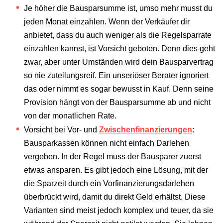
Je höher die Bausparsumme ist, umso mehr musst du
jeden Monat einzahlen. Wenn der Verkäufer dir
anbietet, dass du auch weniger als die Regelsparrate
einzahlen kannst, ist Vorsicht geboten. Denn dies geht
zwar, aber unter Umständen wird dein Bausparvertrag
so nie zuteilungsreif. Ein unseriöser Berater ignoriert
das oder nimmt es sogar bewusst in Kauf. Denn seine
Provision hängt von der Bausparsumme ab und nicht
von der monatlichen Rate.
Vorsicht bei Vor- und
Zwischenfinanzierungen
:
Bausparkassen können nicht einfach Darlehen
vergeben. In der Regel muss der Bausparer zuerst
etwas ansparen. Es gibt jedoch eine Lösung, mit der
die Sparzeit durch ein Vorfinanzierungsdarlehen
überbrückt wird, damit du direkt Geld erhältst. Diese
Varianten sind meist jedoch komplex und teuer, da sie