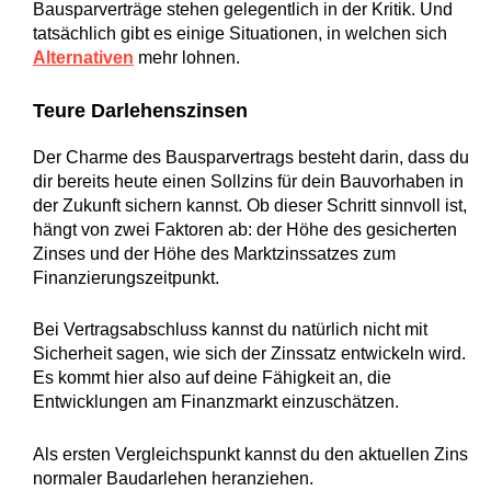
Bausparverträge stehen gelegentlich in der Kritik. Und
tatsächlich gibt es einige Situationen, in welchen sich
Alternativen
mehr lohnen.
Teure Darlehenszinsen
Der Charme des Bausparvertrags besteht darin, dass du
dir bereits heute einen Sollzins für dein Bauvorhaben in
der Zukunft sichern kannst. Ob dieser Schritt sinnvoll ist,
hängt von zwei Faktoren ab: der Höhe des gesicherten
Zinses und der Höhe des Marktzinssatzes zum
Finanzierungszeitpunkt.
Bei Vertragsabschluss kannst du natürlich nicht mit
Sicherheit sagen, wie sich der Zinssatz entwickeln wird.
Es kommt hier also auf deine Fähigkeit an, die
Entwicklungen am Finanzmarkt einzuschätzen.
Als ersten Vergleichspunkt kannst du den aktuellen Zins
normaler Baudarlehen heranziehen.