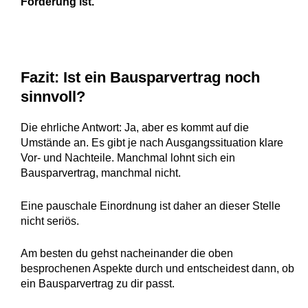
Förderung ist.
Fazit: Ist ein Bausparvertrag noch
sinnvoll?
Die ehrliche Antwort: Ja, aber es kommt auf die
Umstände an. Es gibt je nach Ausgangssituation klare
Vor- und Nachteile. Manchmal lohnt sich ein
Bausparvertrag, manchmal nicht.
Eine pauschale Einordnung ist daher an dieser Stelle
nicht seriös.
Am besten du gehst nacheinander die oben
besprochenen Aspekte durch und entscheidest dann, ob
ein Bausparvertrag zu dir passt.