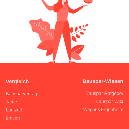
Bauspar-Wissen
Vergleich
Bauspar-Ratgeber
Bausparvertrag
Bauspar-Wiki
Tarife
Weg ins Eigenheim
Laufzeit
Zinsen