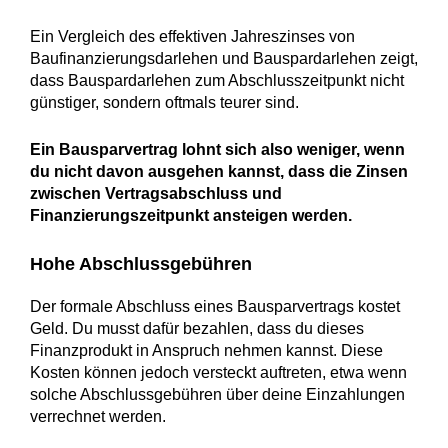
Ein Vergleich des effektiven Jahreszinses von
Baufinanzierungsdarlehen und Bauspardarlehen zeigt,
dass Bauspardarlehen zum Abschlusszeitpunkt nicht
günstiger, sondern oftmals teurer sind.
Ein Bausparvertrag lohnt sich also weniger, wenn
du nicht davon ausgehen kannst, dass die Zinsen
zwischen Vertragsabschluss und
Finanzierungszeitpunkt ansteigen werden.
Hohe Abschlussgebühren
Der formale Abschluss eines Bausparvertrags kostet
Geld. Du musst dafür bezahlen, dass du dieses
Finanzprodukt in Anspruch nehmen kannst. Diese
Kosten können jedoch versteckt auftreten, etwa wenn
solche Abschlussgebühren über deine Einzahlungen
verrechnet werden.