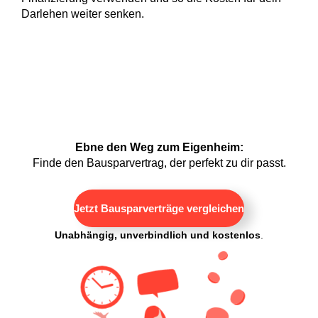
Darlehen weiter senken.
Ebne den Weg zum Eigenheim:
Finde den Bausparvertrag, der perfekt zu dir passt.
Jetzt Bausparverträge vergleichen
Unabhängig, unverbindlich und kostenlos
.