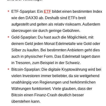
ETF-Sparplan: Ein
ETF
bildet einen bestimmten Index
wie den DAX30 ab. Deshalb sind ETFs breit
aufgestellt und gelten als relativ risikoarm. Außerdem
überzeugen sie durch geringe Gebühren.
Gold-Sparplan: Du hast auch die Möglichkeit, mit
deinem Geld jeden Monat Edelmetalle wie Gold oder
Silber zu kaufen. Bei bestimmten Anbietern geht dies
auch in physischer Form. Das Edelmetall lagert dann
in Tresoren, zum Beispiel in der Schweiz.
Bitcoin-Sparplan: Die digitale Kryptowährung wird bei
vielen Investoren immer beliebter, da sie weitgehend
unabhängig von Regierungen und herkömmlichen
Währungen funktioniert. Viele glauben, dass der
Bitcoin einen Finanz-Crash deutlich besser
überstehen kann.