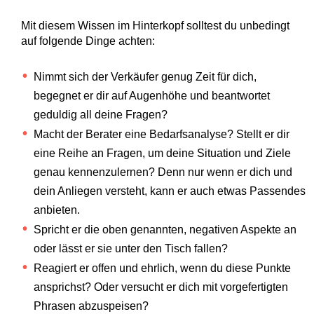
Mit diesem Wissen im Hinterkopf solltest du unbedingt
auf folgende Dinge achten:
Nimmt sich der Verkäufer genug Zeit für dich,
begegnet er dir auf Augenhöhe und beantwortet
geduldig all deine Fragen?
Macht der Berater eine Bedarfsanalyse? Stellt er dir
eine Reihe an Fragen, um deine Situation und Ziele
genau kennenzulernen? Denn nur wenn er dich und
dein Anliegen versteht, kann er auch etwas Passendes
anbieten.
Spricht er die oben genannten, negativen Aspekte an
oder lässt er sie unter den Tisch fallen?
Reagiert er offen und ehrlich, wenn du diese Punkte
ansprichst? Oder versucht er dich mit vorgefertigten
Phrasen abzuspeisen?