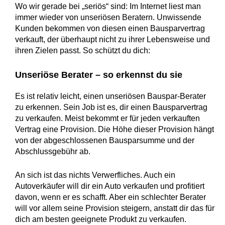
Wo wir gerade bei „seriös“ sind: Im Internet liest man
immer wieder von unseriösen Beratern. Unwissende
Kunden bekommen von diesen einen Bausparvertrag
verkauft, der überhaupt nicht zu ihrer Lebensweise und
ihren Zielen passt. So schützt du dich:
Unseriöse Berater – so erkennst du sie
Es ist relativ leicht, einen unseriösen Bauspar-Berater
zu erkennen. Sein Job ist es, dir einen Bausparvertrag
zu verkaufen. Meist bekommt er für jeden verkauften
Vertrag eine Provision. Die Höhe dieser Provision hängt
von der abgeschlossenen Bausparsumme und der
Abschlussgebühr ab.
An sich ist das nichts Verwerfliches. Auch ein
Autoverkäufer will dir ein Auto verkaufen und profitiert
davon, wenn er es schafft. Aber ein schlechter Berater
will vor allem seine Provision steigern, anstatt dir das für
dich am besten geeignete Produkt zu verkaufen.