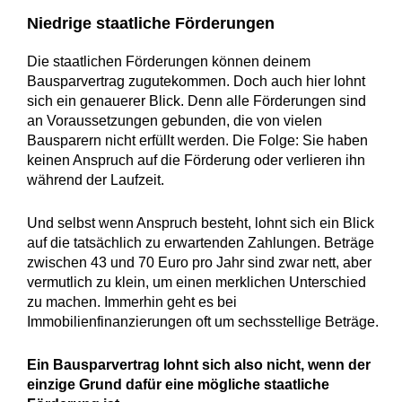
Niedrige staatliche Förderungen
Die staatlichen Förderungen können deinem
Bausparvertrag zugutekommen. Doch auch hier lohnt
sich ein genauerer Blick. Denn alle Förderungen sind
an Voraussetzungen gebunden, die von vielen
Bausparern nicht erfüllt werden. Die Folge: Sie haben
keinen Anspruch auf die Förderung oder verlieren ihn
während der Laufzeit.
Und selbst wenn Anspruch besteht, lohnt sich ein Blick
auf die tatsächlich zu erwartenden Zahlungen. Beträge
zwischen 43 und 70 Euro pro Jahr sind zwar nett, aber
vermutlich zu klein, um einen merklichen Unterschied
zu machen. Immerhin geht es bei
Immobilienfinanzierungen oft um sechsstellige Beträge.
Ein Bausparvertrag lohnt sich also nicht, wenn der
einzige Grund dafür eine mögliche staatliche