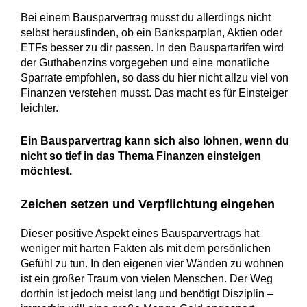
Bei einem Bausparvertrag musst du allerdings nicht
selbst herausfinden, ob ein Banksparplan, Aktien oder
ETFs besser zu dir passen. In den Bauspartarifen wird
der Guthabenzins vorgegeben und eine monatliche
Sparrate empfohlen, so dass du hier nicht allzu viel von
Finanzen verstehen musst. Das macht es für Einsteiger
leichter.
Ein Bausparvertrag kann sich also lohnen, wenn du
nicht so tief in das Thema Finanzen einsteigen
möchtest.
Zeichen setzen und Verpflichtung eingehen
Dieser positive Aspekt eines Bausparvertrags hat
weniger mit harten Fakten als mit dem persönlichen
Gefühl zu tun. In den eigenen vier Wänden zu wohnen
ist ein großer Traum von vielen Menschen. Der Weg
dorthin ist jedoch meist lang und benötigt Disziplin –