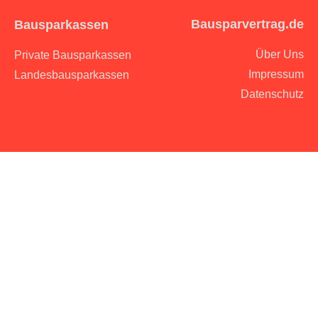
Bausparvertrag.de
Bausparkassen
Über Uns
Private Bausparkassen
Impressum
Landesbausparkassen
Datenschutz