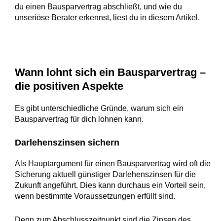
du einen Bausparvertrag abschließt, und wie du
unseriöse Berater erkennst, liest du in diesem Artikel.
Wann lohnt sich ein Bausparvertrag –
die positiven Aspekte
Es gibt unterschiedliche Gründe, warum sich ein
Bausparvertrag für dich lohnen kann.
Darlehenszinsen sichern
Als Hauptargument für einen Bausparvertrag wird oft die
Sicherung aktuell günstiger Darlehenszinsen für die
Zukunft angeführt. Dies kann durchaus ein Vorteil sein,
wenn bestimmte Voraussetzungen erfüllt sind.
Denn zum Abschlusszeitpunkt sind die Zinsen des