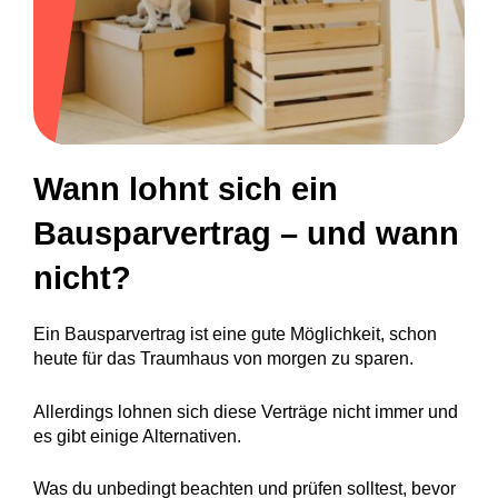
Wann lohnt sich ein
Bausparvertrag – und wann
nicht?
Ein Bausparvertrag ist eine gute Möglichkeit, schon
heute für das Traumhaus von morgen zu sparen.
Allerdings lohnen sich diese Verträge nicht immer und
es gibt einige Alternativen.
Was du unbedingt beachten und prüfen solltest, bevor