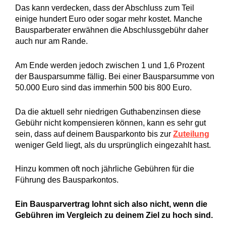
Das kann verdecken, dass der Abschluss zum Teil
einige hundert Euro oder sogar mehr kostet. Manche
Bausparberater erwähnen die Abschlussgebühr daher
auch nur am Rande.
Am Ende werden jedoch zwischen 1 und 1,6 Prozent
der Bausparsumme fällig. Bei einer Bausparsumme von
50.000 Euro sind das immerhin 500 bis 800 Euro.
Da die aktuell sehr niedrigen Guthabenzinsen diese
Gebühr nicht kompensieren können, kann es sehr gut
sein, dass auf deinem Bausparkonto bis zur
Zuteilung
weniger Geld liegt, als du ursprünglich eingezahlt hast.
Hinzu kommen oft noch jährliche Gebühren für die
Führung des Bausparkontos.
Ein Bausparvertrag lohnt sich also nicht, wenn die
Gebühren im Vergleich zu deinem Ziel zu hoch sind.