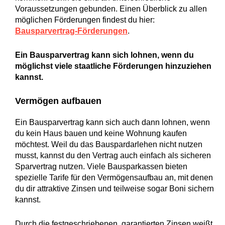
Voraussetzungen gebunden. Einen Überblick zu allen
möglichen Förderungen findest du hier:
Bausparvertrag-Förderungen
.
Ein Bausparvertrag kann sich lohnen, wenn du
möglichst viele staatliche Förderungen hinzuziehen
kannst.
Vermögen aufbauen
Ein Bausparvertrag kann sich auch dann lohnen, wenn
du kein Haus bauen und keine Wohnung kaufen
möchtest. Weil du das Bauspardarlehen nicht nutzen
musst, kannst du den Vertrag auch einfach als sicheren
Sparvertrag nutzen. Viele Bausparkassen bieten
spezielle Tarife für den Vermögensaufbau an, mit denen
du dir attraktive Zinsen und teilweise sogar Boni sichern
kannst.
Durch die festgeschriebenen, garantierten Zinsen weißt