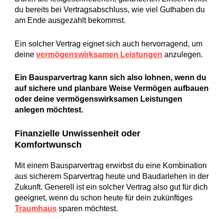
du bereits bei Vertragsabschluss, wie viel Guthaben du
am Ende ausgezahlt bekommst.
Ein solcher Vertrag eignet sich auch hervorragend, um
deine
vermögenswirksamen Leistungen
anzulegen.
Ein Bausparvertrag kann sich also lohnen, wenn du
auf sichere und planbare Weise Vermögen aufbauen
oder deine vermögenswirksamen Leistungen
anlegen möchtest.
Finanzielle Unwissenheit oder
Komfortwunsch
Mit einem Bausparvertrag erwirbst du eine Kombination
aus sicherem Sparvertrag heute und Baudarlehen in der
Zukunft. Generell ist ein solcher Vertrag also gut für dich
geeignet, wenn du schon heute für dein zukünftiges
Traumhaus
sparen möchtest.