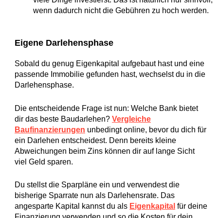
wenn dadurch nicht die Gebühren zu hoch werden.
Eigene Darlehensphase
Sobald du genug Eigenkapital aufgebaut hast und eine
passende Immobilie gefunden hast, wechselst du in die
Darlehensphase.
Die entscheidende Frage ist nun: Welche Bank bietet
dir das beste Baudarlehen?
Vergleiche
Baufinanzierungen
unbedingt online, bevor du dich für
ein Darlehen entscheidest. Denn bereits kleine
Abweichungen beim Zins können dir auf lange Sicht
viel Geld sparen.
Du stellst die Sparpläne ein und verwendest die
bisherige Sparrate nun als Darlehensrate. Das
angesparte Kapital kannst du als
Eigenkapital
für deine
Finanzierung verwenden und so die Kosten für dein