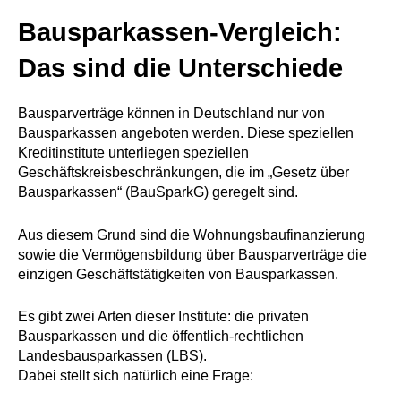
Bausparkassen-Vergleich:
Das sind die Unterschiede
Bausparverträge können in Deutschland nur von
Bausparkassen angeboten werden. Diese speziellen
Kreditinstitute unterliegen speziellen
Geschäftskreisbeschränkungen, die im „Gesetz über
Bausparkassen“ (BauSparkG) geregelt sind.
Aus diesem Grund sind die Wohnungsbaufinanzierung
sowie die Vermögensbildung über Bausparverträge die
einzigen Geschäftstätigkeiten von Bausparkassen.
Es gibt zwei Arten dieser Institute: die privaten
Bausparkassen und die öffentlich-rechtlichen
Landesbausparkassen (LBS).
Dabei stellt sich natürlich eine Frage: