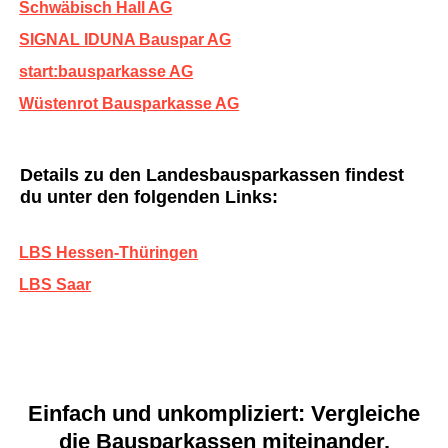
Schwäbisch Hall AG
SIGNAL IDUNA Bauspar AG
start:bausparkasse AG
Wüstenrot Bausparkasse AG
Details zu den Landesbausparkassen findest
du unter den folgenden Links:
LBS Hessen-Thüringen
LBS Saar
Einfach und unkompliziert: Vergleiche
die Bausparkassen miteinander.