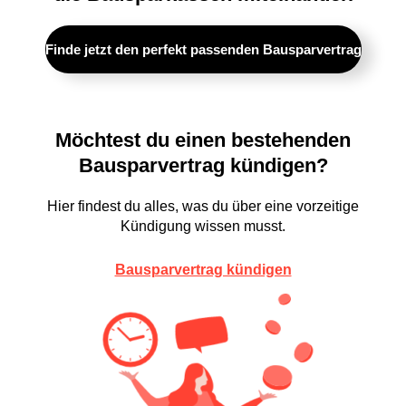
Finde jetzt den perfekt passenden Bausparvertrag
Möchtest du einen bestehenden
Bausparvertrag kündigen?
Hier findest du alles, was du über eine vorzeitige
Kündigung wissen musst.
Bausparvertrag kündigen