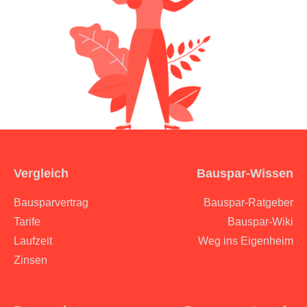
Bauspar-Wissen
Vergleich
Bauspar-Ratgeber
Bausparvertrag
Bauspar-Wiki
Tarife
Weg ins Eigenheim
Laufzeit
Zinsen