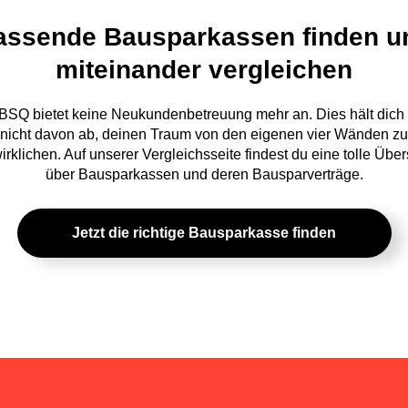
assende Bausparkassen finden u
miteinander vergleichen
BSQ bietet keine Neukundenbetreuung mehr an. Dies hält dich
nicht davon ab, deinen Traum von den eigenen vier Wänden zu
irklichen. Auf unserer Vergleichsseite findest du eine tolle Über
über Bausparkassen und deren Bausparverträge.
Jetzt die richtige Bausparkasse finden